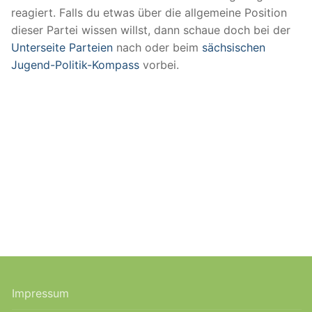
reagiert. Falls du etwas über die allgemeine Position
dieser Partei wissen willst, dann schaue doch bei der
Unterseite Parteien
nach oder beim
sächsischen
Jugend-Politik-Kompass
vorbei.
Impressum