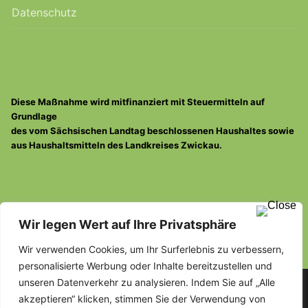
Datenschutz
Diese Maßnahme wird mitfinanziert mit Steuermitteln auf
Grundlage
des vom Sächsischen Landtag beschlossenen Haushaltes sowie
aus Haushaltsmitteln des Landkreises Zwickau.
Dieses Projekt wird gefördert durch:
Wir legen Wert auf Ihre Privatsphäre
Wir verwenden Cookies, um Ihr Surferlebnis zu verbessern,
personalisierte Werbung oder Inhalte bereitzustellen und
unseren Datenverkehr zu analysieren. Indem Sie auf „Alle
akzeptieren“ klicken, stimmen Sie der Verwendung von