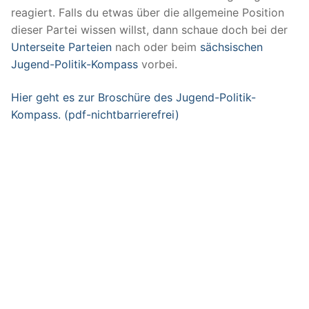
reagiert. Falls du etwas über die allgemeine Position
dieser Partei wissen willst, dann schaue doch bei der
Unterseite Parteien
nach oder beim
sächsischen
Jugend-Politik-Kompass
vorbei.
Hier geht es zur Broschüre des Jugend-Politik-
Kompass. (pdf-nichtbarrierefrei)