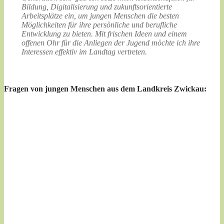
Bildung, Digitalisierung und zukunftsorientierte
Arbeitsplätze ein, um jungen Menschen die besten
Möglichkeiten für ihre persönliche und berufliche
Entwicklung zu bieten. Mit frischen Ideen und einem
offenen Ohr für die Anliegen der Jugend möchte ich ihre
Interessen effektiv im Landtag vertreten.
Fragen von jungen Menschen aus dem Landkreis Zwickau: