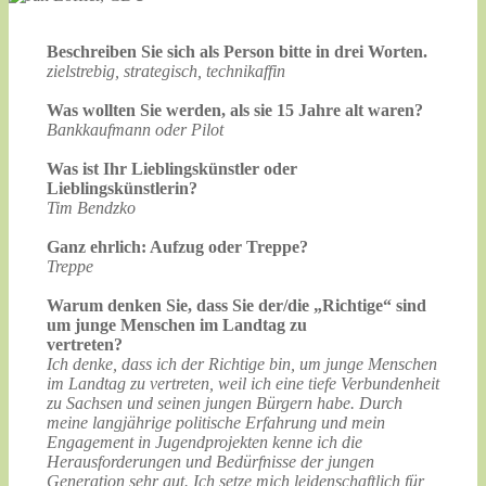
Beschreiben Sie sich als Person bitte in drei Worten.
zielstrebig, strategisch, technikaffin
Was wollten Sie werden, als sie 15 Jahre alt waren?
Bankkaufmann oder Pilot
Was ist Ihr Lieblingskünstler oder
Lieblingskünstlerin?
Tim Bendzko
Ganz ehrlich: Aufzug oder Treppe?
Treppe
Warum denken Sie, dass Sie der/die „Richtige“ sind
um junge Menschen im Landtag zu
vertreten?
Ich denke, dass ich der Richtige bin, um junge Menschen
im Landtag zu vertreten, weil ich eine tiefe Verbundenheit
zu Sachsen und seinen jungen Bürgern habe. Durch
meine langjährige politische Erfahrung und mein
Engagement in Jugendprojekten kenne ich die
Herausforderungen und Bedürfnisse der jungen
Generation sehr gut. Ich setze mich leidenschaftlich für